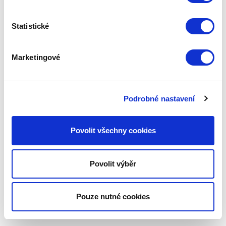
Statistické
Marketingové
Podrobné nastavení
Povolit všechny cookies
Povolit výběr
Pouze nutné cookies