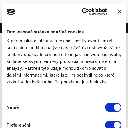
Vytvořeno na
Webmium
Tato webová stránka používá cookies
K personalizaci obsahu a reklam, poskytování funkcí
sociálních médií a analýze naší návštěvnosti využíváme
soubory cookie. Informace o tom, jak náš web používáte,
sdílíme se svými partnery pro sociální média, inzerci a
analýzy. Partneři tyto údaje mohou zkombinovat s
dalšími informacemi, které jste jim poskytli nebo které
získali v důsledku toho, že používáte jejich služby.
Výběr
Nutné
souhlasu
Preferenční